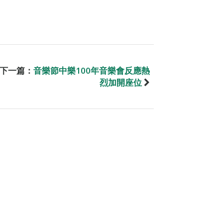
下一篇：
音樂節中樂100年音樂會反應熱
烈加開座位