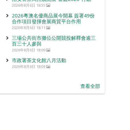
2026年8月6日 18:55
2026粵澳名優商品展今開幕 簽署49份
合作項目發揮會展商貿平台作用
2026年8月6日 18:11
三場公共街市攤位公開競投解釋會逾三
百三十人參與
2026年8月6日 18:09
市政署茶文化館八月活動
2026年8月6日 18:03
查看全部