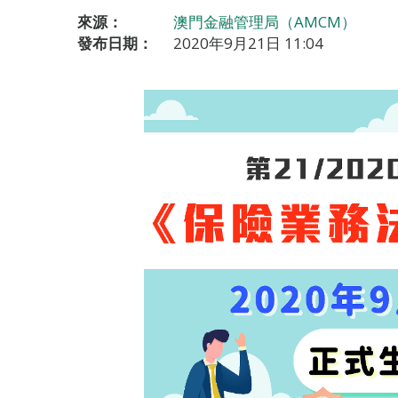
來源：
澳門金融管理局（AMCM）
發布日期：
2020年9月21日 11:04