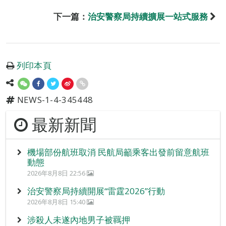
下一篇：
治安警察局持續擴展一站式服務
列印本頁
NEWS-1-4-345448
最新新聞
機場部份航班取消 民航局籲乘客出發前留意航班
動態
2026年8月8日 22:56
治安警察局持續開展“雷霆2026”行動
2026年8月8日 15:40
涉殺人未遂內地男子被羈押