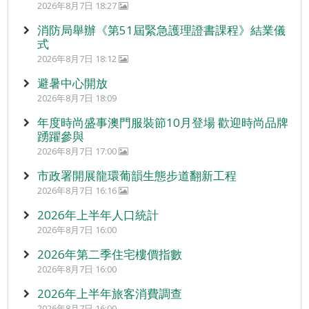
2026年8月7日 18:27
消防局舉辦《第51屆緊急護理證書課程》結業儀
式
2026年8月7日 18:12
避暑中心開放
2026年8月7日 18:09
年度時尚盛事澳門服裝節10月登場 歡迎時尚品牌
踴躍參與
2026年8月7日 17:00
市政署開展龍環葡韻生態步道翻新工程
2026年8月7日 16:16
2026年上半年人口統計
2026年8月7日 16:00
2026年第二季住宅樓價指數
2026年8月7日 16:00
2026年上半年旅客消費調查
2026年8月7日 16:00