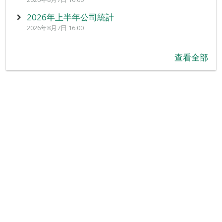
2026年上半年公司統計
2026年8月7日 16:00
查看全部