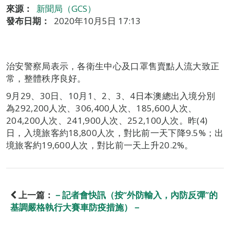
來源：
新聞局（GCS）
發布日期：
2020年10月5日 17:13
治安警察局表示，各衛生中心及口罩售賣點人流大致正
常，整體秩序良好。
9月29、30日、10月1、2、3、4日本澳總出入境分別
為292,200人次、306,400人次、185,600人次、
204,200人次、241,900人次、252,100人次。昨(4)
日，入境旅客約18,800人次，對比前一天下降9.5%；出
境旅客約19,600人次，對比前一天上升20.2%。
上一篇：
－記者會快訊（按“外防輸入，內防反彈”的
基調嚴格執行大賽車防疫措施）－