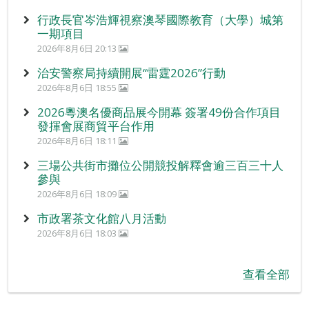
行政長官岑浩輝視察澳琴國際教育（大學）城第
一期項目
2026年8月6日 20:13
治安警察局持續開展“雷霆2026”行動
2026年8月6日 18:55
2026粵澳名優商品展今開幕 簽署49份合作項目
發揮會展商貿平台作用
2026年8月6日 18:11
三場公共街市攤位公開競投解釋會逾三百三十人
參與
2026年8月6日 18:09
市政署茶文化館八月活動
2026年8月6日 18:03
查看全部