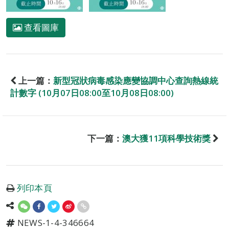
查看圖庫
上一篇：
新型冠狀病毒感染應變協調中心查詢熱線統
計數字 (10月07日08:00至10月08日08:00)
下一篇：
澳大獲11項科學技術獎
列印本頁
NEWS-1-4-346664