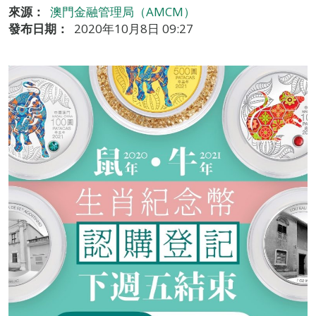
來源：
澳門金融管理局（AMCM）
發布日期：
2020年10月8日 09:27