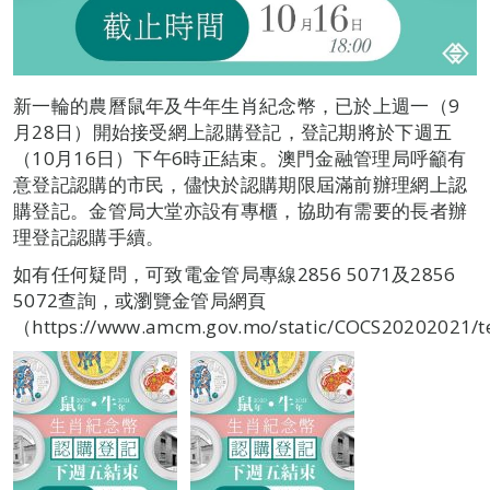
新一輪的農曆鼠年及牛年生肖紀念幣，已於上週一（9
月28日）開始接受網上認購登記，登記期將於下週五
（10月16日）下午6時正結束。澳門金融管理局呼籲有
意登記認購的市民，儘快於認購期限屆滿前辦理網上認
購登記。金管局大堂亦設有專櫃，協助有需要的長者辦
理登記認購手續。
如有任何疑問，可致電金管局專線2856 5071及2856
5072查詢，或瀏覽金管局網頁
（https://www.amcm.gov.mo/static/COCS20202021/