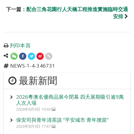
下一篇：
配合三角花園行人天橋工程推進實施臨時交通
安排
列印本頁
NEWS-1-4-346731
最新新聞
2026粵澳名優商品展今閉幕 四天展期吸引逾9萬
人次入場
2026年8月9日 19:30
保安司與青年清茶談 “平安城市 青年擔當”
2026年8月9日 17:47