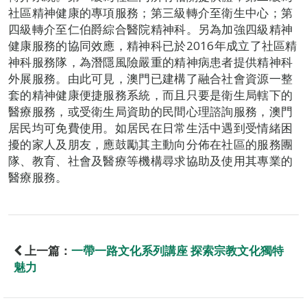
社區精神健康的專項服務；第三級轉介至衛生中心；第
四級轉介至仁伯爵綜合醫院精神科。另為加強四級精神
健康服務的協同效應，精神科已於2016年成立了社區精
神科服務隊，為潛隱風險嚴重的精神病患者提供精神科
外展服務。由此可見，澳門已建構了融合社會資源一整
套的精神健康便捷服務系統，而且只要是衛生局轄下的
醫療服務，或受衛生局資助的民間心理諮詢服務，澳門
居民均可免費使用。如居民在日常生活中遇到受情緒困
擾的家人及朋友，應鼓勵其主動向分佈在社區的服務團
隊、教育、社會及醫療等機構尋求協助及使用其專業的
醫療服務。
上一篇：
一帶一路文化系列講座 探索宗教文化獨特
魅力