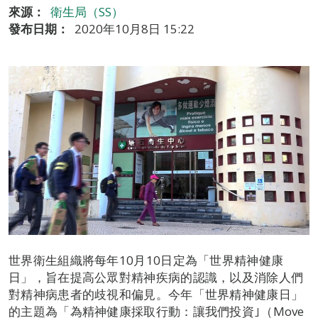
來源：
衛生局（SS）
發布日期：
2020年10月8日 15:22
世界衛生組織將每年10月10日定為「世界精神健康
日」，旨在提高公眾對精神疾病的認識，以及消除人們
對精神病患者的歧視和偏見。今年「世界精神健康日」
的主題為「為精神健康採取行動：讓我們投資｣（Move