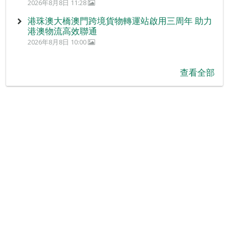
2026年8月8日 11:28
港珠澳大橋澳門跨境貨物轉運站啟用三周年 助力
港澳物流高效聯通
2026年8月8日 10:00
查看全部