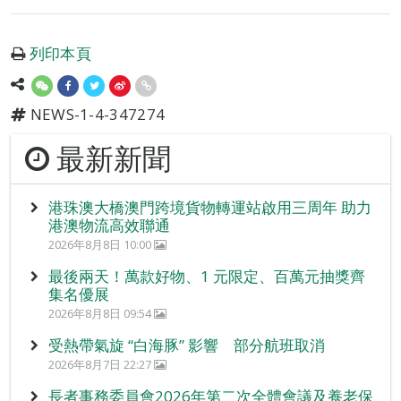
列印本頁
NEWS-1-4-347274
最新新聞
港珠澳大橋澳門跨境貨物轉運站啟用三周年 助力
港澳物流高效聯通
2026年8月8日 10:00
最後兩天！萬款好物、1 元限定、百萬元抽獎齊
集名優展
2026年8月8日 09:54
受熱帶氣旋 “白海豚” 影響 部分航班取消
2026年8月7日 22:27
長者事務委員會2026年第二次全體會議及養老保