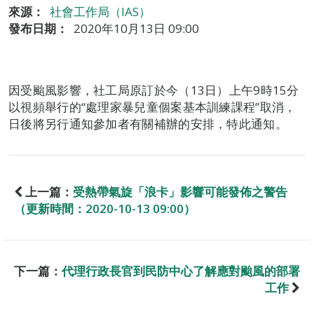
來源：
社會工作局（IAS）
發布日期：
2020年10月13日 09:00
因受颱風影響，社工局原訂於今（13日）上午9時15分
以視頻舉行的“處理家暴兒童個案基本訓練課程”取消，
日後將另行通知參加者有關補辦的安排，特此通知。
上一篇：
受熱帶氣旋「浪卡」影響可能發佈之警告
（更新時間：2020-10-13 09:00）
下一篇：
代理行政長官到民防中心了解應對颱風的部署
工作