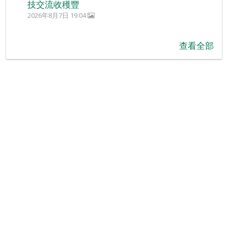
技交流收穫豐
2026年8月7日 19:04
查看全部