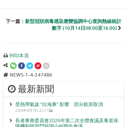
下一篇：
新型冠狀病毒感染應變協調中心查詢熱線統計
數字 (10月14日08:00至16:00)
列印本頁
NEWS-1-4-347486
最新新聞
受熱帶氣旋 “白海豚” 影響 部分航班取消
2026年8月7日 22:27
長者事務委員會2026年第二次全體會議及養老保
障機制跨部門協調小組聯合會議