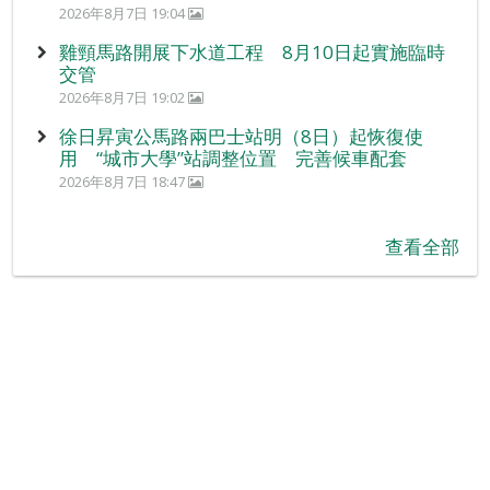
2026年8月7日 19:04
雞頸馬路開展下水道工程 8月10日起實施臨時
交管
2026年8月7日 19:02
徐日昇寅公馬路兩巴士站明（8日）起恢復使
用 “城市大學”站調整位置 完善候車配套
2026年8月7日 18:47
查看全部