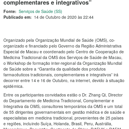
complementares e integrativos”
Fonte:
Serviços de Saúde (SS)
Publicado em:
14 de Outubro de 2020 às 22:44
Organizado pela Organização Mundial de Saúde (OMS), co-
organizado e financiado pelo Governo da Região Administrativa
Especial de Macau e coordenado pelo Centro de Cooperação de
Medicina Tradicional da OMS dos Serviços de Saúde de Macau,
o Workshop de formação inter-regional da Organização Mundial
de Saúde sobre a “Garantia da qualidade dos produtos
farmacêuticos tradicionais, complementares e integrativos” irá
decorrer entre 14 e 16 de Outubro, na internet, devido à situação
epidémica.
Entre os participantes convidados estão o Dr. Zhang Qi, Director
do Departamento de Medicina Tradicional, Complementar e
Integrativa da OMS, consultores temporários da OMS e um total
de 55 dirigentes governamentais em gestão médica e de saúde e
especialistas em medicina tradicional, provenientes de 25 países
e regiões, incluindo Suíça, Holanda, Brasil, Peru, Austrália,