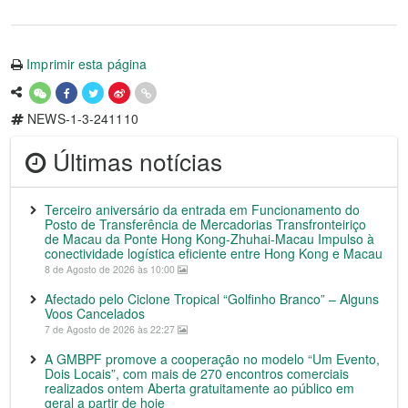
Imprimir esta página
NEWS-1-3-241110
Últimas notícias
Terceiro aniversário da entrada em Funcionamento do
Posto de Transferência de Mercadorias Transfronteiriço
de Macau da Ponte Hong Kong-Zhuhai-Macau Impulso à
conectividade logística eficiente entre Hong Kong e Macau
8 de Agosto de 2026 às 10:00
Afectado pelo Ciclone Tropical “Golfinho Branco” – Alguns
Voos Cancelados
7 de Agosto de 2026 às 22:27
A GMBPF promove a cooperação no modelo “Um Evento,
Dois Locais”, com mais de 270 encontros comerciais
realizados ontem Aberta gratuitamente ao público em
geral a partir de hoje