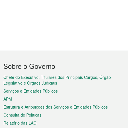
Menu
Sobre o Governo
do
rodapé
Chefe do Executivo, Titulares dos Principais Cargos, Órgão
Legislativo e Órgãos Judiciais
Serviços e Entidades Públicos
APM
Estrutura e Atribuições dos Serviços e Entidades Públicos
Consulta de Políticas
Relatório das LAG