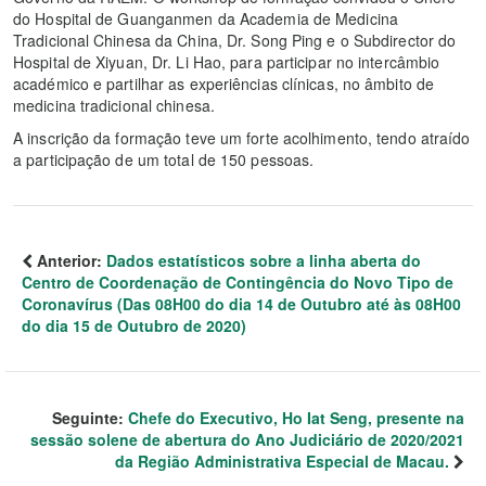
do Hospital de Guanganmen da Academia de Medicina
Tradicional Chinesa da China, Dr. Song Ping e o Subdirector do
Hospital de Xiyuan, Dr. Li Hao, para participar no intercâmbio
académico e partilhar as experiências clínicas, no âmbito de
medicina tradicional chinesa.
A inscrição da formação teve um forte acolhimento, tendo atraído
a participação de um total de 150 pessoas.
Anterior:
Dados estatísticos sobre a linha aberta do
Centro de Coordenação de Contingência do Novo Tipo de
Coronavírus (Das 08H00 do dia 14 de Outubro até às 08H00
do dia 15 de Outubro de 2020)
Seguinte:
Chefe do Executivo, Ho Iat Seng, presente na
sessão solene de abertura do Ano Judiciário de 2020/2021
da Região Administrativa Especial de Macau.