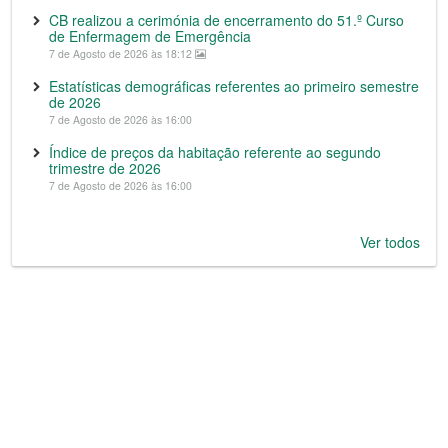
CB realizou a cerimónia de encerramento do 51.º Curso
de Enfermagem de Emergência
7 de Agosto de 2026 às 18:12
Estatísticas demográficas referentes ao primeiro semestre
de 2026
7 de Agosto de 2026 às 16:00
Índice de preços da habitação referente ao segundo
trimestre de 2026
7 de Agosto de 2026 às 16:00
Ver todos