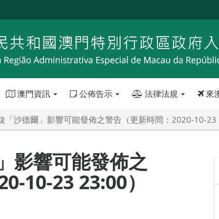
澳門資訊
公佈告示
法律法規
來
「沙德爾」影響可能發佈之警告（更新時間：2020-10-23 2
」影響可能發佈之
10-23 23:00）