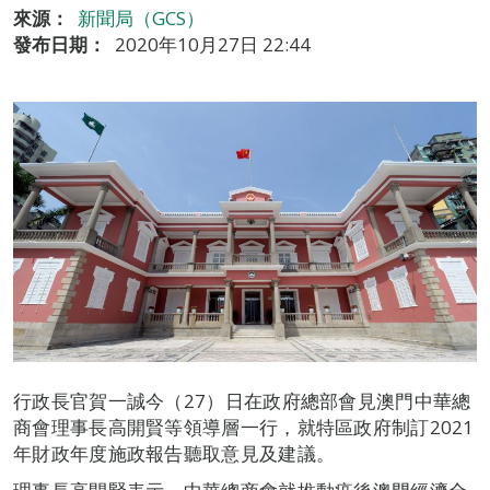
來源：
新聞局（GCS）
發布日期：
2020年10月27日 22:44
行政長官賀一誠今（27）日在政府總部會見澳門中華總
商會理事長高開賢等領導層一行，就特區政府制訂2021
年財政年度施政報告聽取意見及建議。