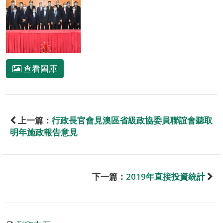
查看圖庫
上一篇：
行政長官會見澳區省級政協委員聯誼會聽取
明年施政報告意見
下一篇：
2019年直接投資統計