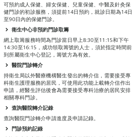
可預約成人保健、婦女保健、兒童保健、中醫及針灸保
健門診的初診服務，須提前14日預約，就診日期為14日
至90日內的保健門診。
衛生中心非預約門診取籌
網上取籌服務時間為門診當日早上8:30至11:15和下午
14:30至16:15，成功領取籌號的人士，須於指定時間前
到所屬衛生中心登記，籌號方為有效。
醫院門診轉介
持衛生局以外醫療機構醫生發出的轉介信，需要接受專
科衛生護理服務的居民，可使用此功能上載轉介信作出
申請，經醫生評估後會為需要接受專科治療的居民安排
相關專科門診。
查詢醫院轉介記錄
查詢醫院門診轉介申請進度及申請記錄。
門診預約記錄