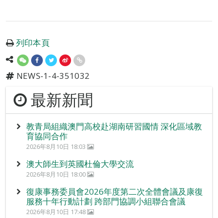
列印本頁
NEWS-1-4-351032
最新新聞
教青局組織澳門高校赴湖南研習國情 深化區域教
育協同合作
2026年8月10日 18:03
澳大師生到英國杜倫大學交流
2026年8月10日 18:00
復康事務委員會2026年度第二次全體會議及康復
服務十年行動計劃 跨部門協調小組聯合會議
2026年8月10日 17:48