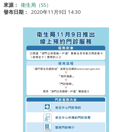
來源：
衛生局（SS）
發布日期：
2020年11月9日 14:30