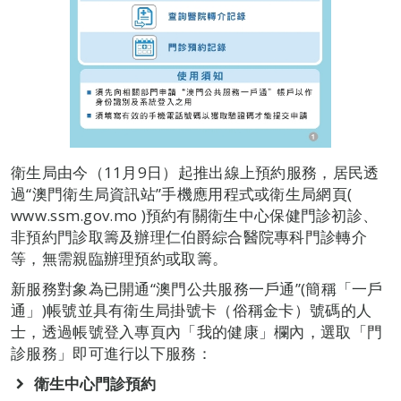
衛生局由今（11月9日）起推出線上預約服務，居民透
過“澳門衛生局資訊站”手機應用程式或衛生局網頁(
www.ssm.gov.mo )預約有關衛生中心保健門診初診、
非預約門診取籌及辦理仁伯爵綜合醫院專科門診轉介
等，無需親臨辦理預約或取籌。
新服務對象為已開通“澳門公共服務一戶通”(簡稱「一戶
通」)帳號並具有衛生局掛號卡（俗稱金卡）號碼的人
士，透過帳號登入專頁內「我的健康」欄內，選取「門
診服務」即可進行以下服務：
衛生中心門診預約