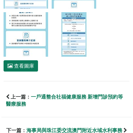
查看圖庫
上一篇：
一戶通整合社福健康服務 新增門診預約等
醫療服務
下一篇：
海事局與珠江委交流澳門附近水域水利事務