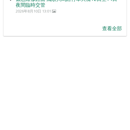
夜間臨時交管
2026年8月10日 13:01
查看全部