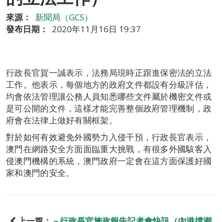
來源：
新聞局（GCS）
發布日期：
2020年11月16日 19:37
行政長官賀一誠表示，法務局現時正跟進保密法的立法
工作。他表示，每個地方的政府文件都設有分級評估，
均會依法管理讓公務人員知悉哪些文件屬於機密文件或
是可公開的文件，這樣才能完善整個政府管理機制，政
府會在法律上做好有關框架。
對於如何有效避免外國勢力入侵干預，行政長官表示，
澳門在網路安全方面面臨重大挑戰，有很多外國駭客入
侵澳門機構的系統，澳門政府一定會在這方面保護好國
家和澳門的安全。
上一篇：
－行政長官施政報告記者會快訊（內港擋潮