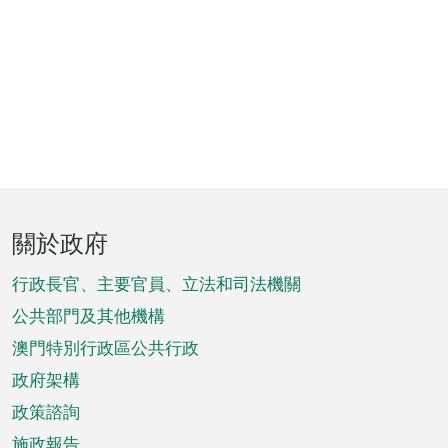
頁
關於政府
腳
菜
行政長官、主要官員、立法和司法機關
單
公共部門及其他機構
澳門特別行政區公共行政
政府架構
政策諮詢
施政報告