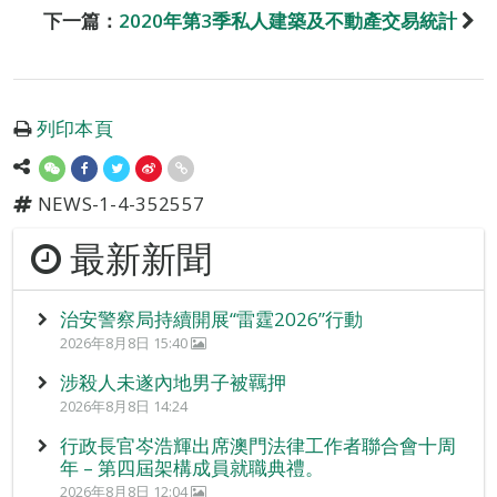
下一篇：
2020年第3季私人建築及不動產交易統計
列印本頁
NEWS-1-4-352557
最新新聞
治安警察局持續開展“雷霆2026”行動
2026年8月8日 15:40
涉殺人未遂內地男子被羈押
2026年8月8日 14:24
行政長官岑浩輝出席澳門法律工作者聯合會十周
年 – 第四屆架構成員就職典禮。
2026年8月8日 12:04