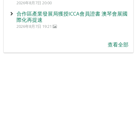
2026年8月7日 20:00
合作區產業發展局獲授ICCA會員證書 澳琴會展國
際化再提速
2026年8月7日 19:21
查看全部