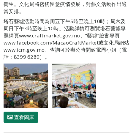
衛生。文化局將密切留意疫情發展，對藝文活動作出適
當安排。
塔石藝墟活動時間為周五下午5時至晚上10時；周六及
周日下午3時至晚上10時。活動詳情可瀏覽塔石藝墟專
題網頁www.craftmarket.gov.mo、“藝墟”臉書專頁
www.facebook.com/MacaoCraftMarket或文化局網站
www.icm.gov.mo。查詢可於辦公時間致電周小姐（電
話：8399 6289）。
查看圖庫