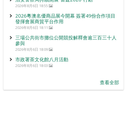
2026年8月6日 18:55
2026粵澳名優商品展今開幕 簽署49份合作項目
發揮會展商貿平台作用
2026年8月6日 18:11
三場公共街市攤位公開競投解釋會逾三百三十人
參與
2026年8月6日 18:09
市政署茶文化館八月活動
2026年8月6日 18:03
查看全部