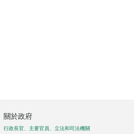
頁
關於政府
腳
菜
行政長官、主要官員、立法和司法機關