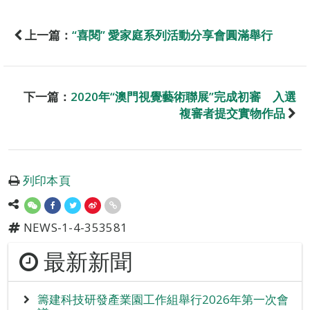
上一篇：
“喜閱” 愛家庭系列活動分享會圓滿舉行
下一篇：
2020年“澳門視覺藝術聯展”完成初審 入選
複審者提交實物作品
列印本頁
NEWS-1-4-353581
最新新聞
籌建科技研發產業園工作組舉行2026年第一次會