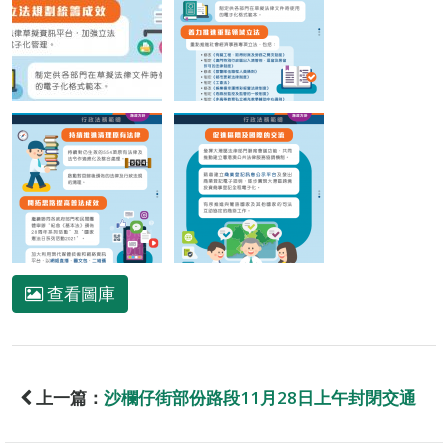
查看圖庫
上一篇：
沙欄仔街部份路段11月28日上午封閉交通