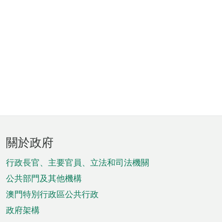
頁
關於政府
腳
菜
行政長官、主要官員、立法和司法機關
單
公共部門及其他機構
澳門特別行政區公共行政
政府架構