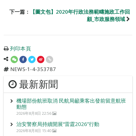
下一篇：
【圖文包】2020年行政法務範疇施政工作回
顧_市政服務領域
列印本頁
NEWS-1-4-353787
最新新聞
機場部份航班取消 民航局籲乘客出發前留意航班
動態
2026年8月8日 22:56
治安警察局持續開展“雷霆2026”行動
2026年8月8日 15:40