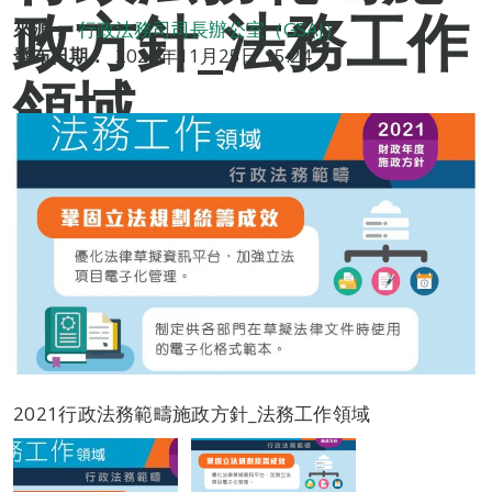
政方針_法務工作
來源：
行政法務司司長辦公室（GSAJ）
發布日期：
2020年11月25日 15:24
領域
2021行政法務範疇施政方針_法務工作領域