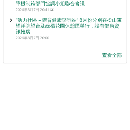
障機制跨部門協調小組聯合會議
2026年8月7日 20:41
“活力社區 – 體育健康諮詢站” 8月份分別在松山東
望洋眺望台及綠楊花園休憩區舉行，設有健康資
訊推廣
2026年8月7日 20:00
查看全部