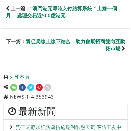
上一篇：
“澳門港元即時支付結算系統＂上線一個
月 處理交易近500億港元
下一篇：
貿促局線上線下結合，助力會展招商雙向互動
拓巿場
列印本頁
NEWS-1-4-353943
最新新聞
勞工局籲加強防暑措施應對酷熱天氣 嚴防工友中