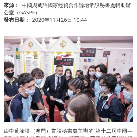
來源：
中國與葡語國家經貿合作論壇常設秘書處輔助辦
公室（GASPF）
發布日期：
2020年11月26日 10:44
由中葡論壇（澳門）常設秘書處主辦的“第十二屆中國—