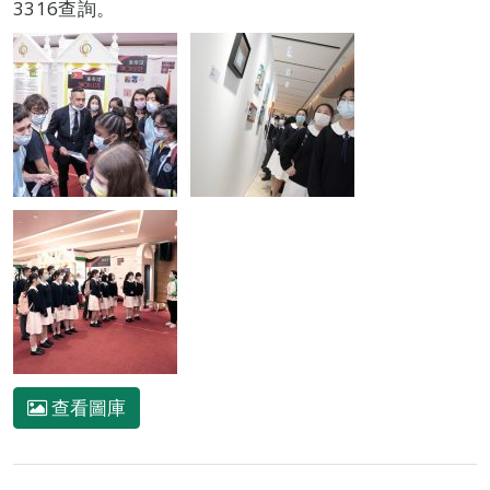
3316查詢。
查看圖庫