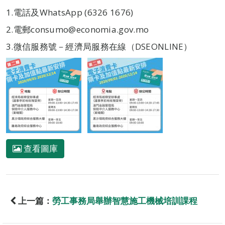
1.電話及WhatsApp (6326 1676)
2.電郵consumo@economia.gov.mo
3.微信服務號－經濟局服務在線（DSEONLINE）
查看圖庫
上一篇：
勞工事務局舉辦智慧施工機械培訓課程