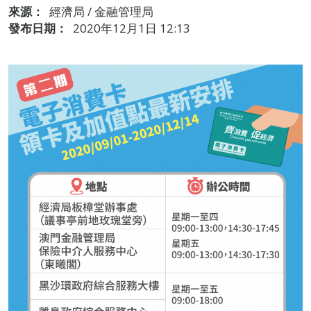
來源：
經濟局 / 金融管理局
發布日期：
2020年12月1日 12:13