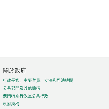
頁
關於政府
腳
菜
行政長官、主要官員、立法和司法機關
單
公共部門及其他機構
澳門特別行政區公共行政
政府架構