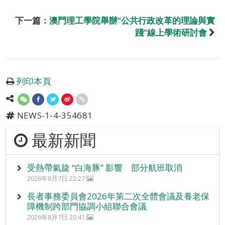
下一篇：
澳門理工學院舉辦“公共行政改革的理論與實
踐”線上學術研討會
列印本頁
NEWS-1-4-354681
最新新聞
受熱帶氣旋 “白海豚” 影響 部分航班取消
2026年8月7日 22:27
長者事務委員會2026年第二次全體會議及養老保
障機制跨部門協調小組聯合會議
2026年8月7日 20:41