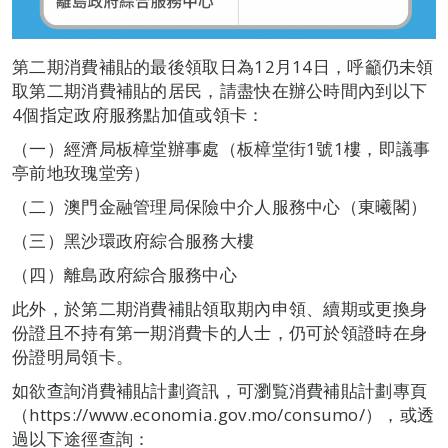
第二期消費補貼的最後領取日為12月14日，呼籲仍未領
取第二期消費補貼的居民，請盡快在辦公時間內到以下
4個指定政府服務點加值或領卡：
（一）經濟局板樟堂辦事處（板樟堂街1號1樓，即議事
亭前地玫瑰堂旁）
（二）澳門金融管理局保險中介人服務中心（東曦閣）
（三）黑沙環政府綜合服務大樓
（四）離島政府綜合服務中心
此外，於第二期消費補貼領取期內申領、續期或更換身
份證且不持有第一期消費卡的人士，仍可於領證時在身
份證明局領卡。
如欲查詢消費補貼計劃資訊，可瀏覧消費補貼計劃專頁
（https://www.economia.gov.mo/consumo/），或透
過以下途徑查詢：