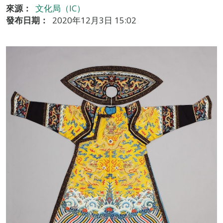
來源：
文化局（IC）
發布日期：
2020年12月3日 15:02