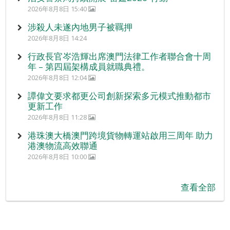
2026年8月8日 15:40
涉殺人未遂內地男子被羈押
2026年8月8日 14:24
行政長官岑浩輝出席澳門法律工作者聯合會十周
年 – 第四屆架構成員就職典禮。
2026年8月8日 12:04
譚偉文要求都更公司創新探索多元模式推動都市
更新工作
2026年8月8日 11:28
港珠澳大橋澳門跨境貨物轉運站啟用三周年 助力
港澳物流高效聯通
2026年8月8日 10:00
查看全部