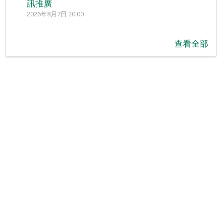
訊推廣
2026年8月7日 20:00
查看全部