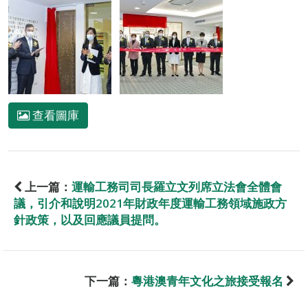
查看圖庫
上一篇：
運輸工務司司長羅立文列席立法會全體會
議，引介和說明2021年財政年度運輸工務領域施政方
針政策，以及回應議員提問。
下一篇：
粵港澳青年文化之旅接受報名