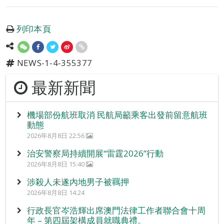
列印本頁
NEWS-1-4-355377
最新新聞
機場部份航班取消 民航局籲乘客出發前留意航班
動態
2026年8月8日 22:56
治安警察局持續開展“雷霆2026”行動
2026年8月8日 15:40
涉殺人未遂內地男子被羈押
2026年8月8日 14:24
行政長官岑浩輝出席澳門法律工作者聯合會十周
年 – 第四屆架構成員就職典禮。