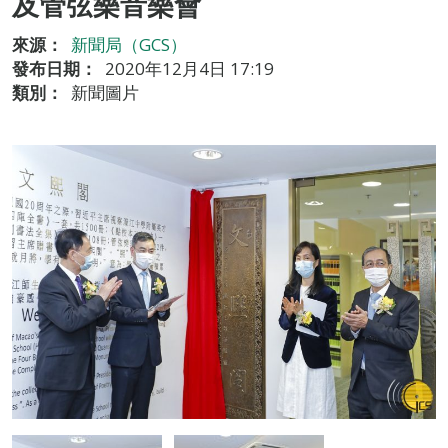
及管弦樂音樂會
來源：
新聞局（GCS）
發布日期：
2020年12月4日 17:19
類別：
新聞圖片