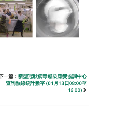
下一篇：
新型冠狀病毒感染應變協調中心
查詢熱線統計數字 (01月13日08:00至
16:00)