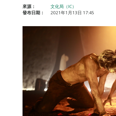
來源：
文化局（IC）
發布日期：
2021年1月13日 17:45