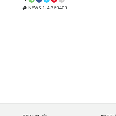
NEWS-1-4-360409
頁