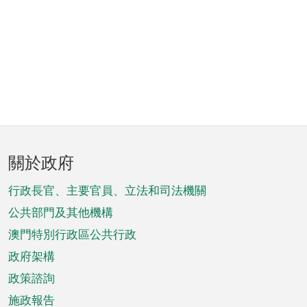
頁
關於政府
腳
菜
行政長官、主要官員、立法和司法機關
單
公共部門及其他機構
澳門特別行政區公共行政
政府架構
政策諮詢
施政報告