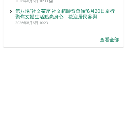
2026年8月6日 10:33
第八場“社文茶座‧社文範疇齊齊傾”8月20日舉行
聚焦文體生活點亮身心 歡迎居民參與
2026年8月6日 10:23
查看全部