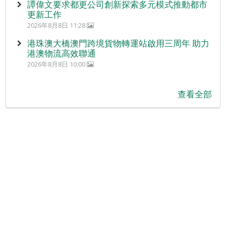
譚偉文要求都更公司創新探索多元模式推動都市
更新工作
2026年8月8日 11:28
港珠澳大橋澳門跨境貨物轉運站啟用三周年 助力
港澳物流高效聯通
2026年8月8日 10:00
查看全部