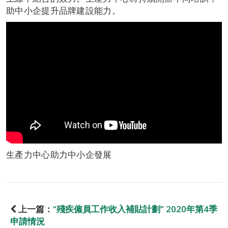
助中小企提升品牌建設能力。
生產力中心助力中小企發展
上一篇：
“殘疾僱員工作收入補貼計劃” 2020年第4季
申請情況