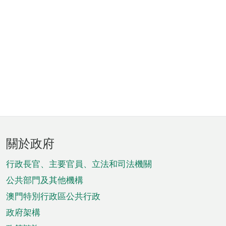
頁
關於政府
腳
菜
行政長官、主要官員、立法和司法機關
單
公共部門及其他機構
澳門特別行政區公共行政
政府架構