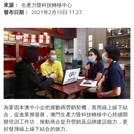
來源：
生產力暨科技轉移中心
發布日期：
2021年2月10日 11:27
為鞏固本澳中小企把握數碼營銷契機，善用線上線下結
合，促進業務發展，澳門生產力暨科技轉移中心持續開
辦培訓工作坊，推動商企提升營銷及品牌建設能力，更
好發揮線上線下結合的效力。