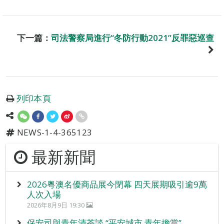
下一篇：
司法警察局進行“冬防行動2021”反罪惡巡查
列印本頁
NEWS-1-4-365123
最新新聞
2026粵澳名優商品展今閉幕 四天展期吸引逾9萬
人次入場
2026年8月9日 19:30
保安司與青年清茶談 “平安城市 青年擔當”