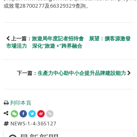
或致電28700277及66329329查詢。
上一篇：
旅遊局年度記者招待會 展望：擴客源激發
市場活力 深化“旅遊 +”跨界融合
下一篇：
生產力中心助中小企提升品牌建設能力
列印本頁
NEWS-1-4-365127