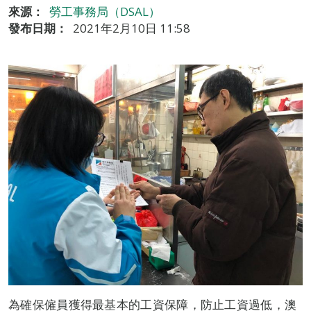
來源：
勞工事務局（DSAL）
發布日期：
2021年2月10日 11:58
為確保僱員獲得最基本的工資保障，防止工資過低，澳