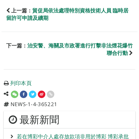
上一篇：
貿促局依法處理特別資格技術人員 臨時居
留許可申請及續期
下一篇：
治安警、海關及市政署進行打擊非法煙花爆竹
聯合行動
列印本頁
NEWS-1-4-365221
最新新聞
若在博彩中介人處存放款項非用於博彩 博彩承批