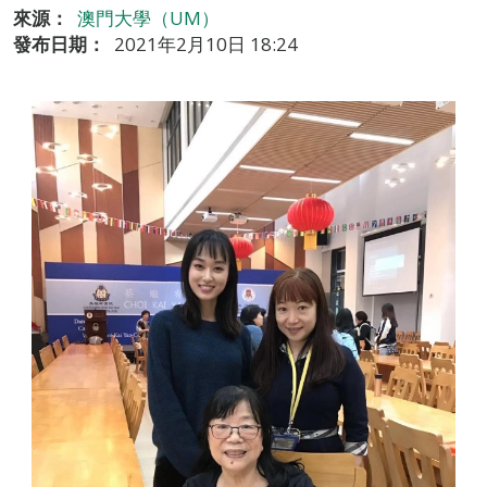
來源：
澳門大學（UM）
發布日期：
2021年2月10日 18:24