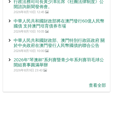
行政法務司司長黃少澤出席《社團法律制度》公
開諮詢新聞發佈會。
2026年8月10日 12:45
中華人民共和國財政部將在澳門發行60億人民幣
國債 支持澳門培育債券市場
2026年8月10日 10:05
中華人民共和國財政部、澳門特別行政區政府 關
於中央政府在澳門發行人民幣國債的聯合公告
2026年8月10日 10:00
2026年“琴澳杯”系列賽暨青少年系列賽羽毛球公
開組賽事圓滿舉辦
2026年8月9日 23:43
查看全部