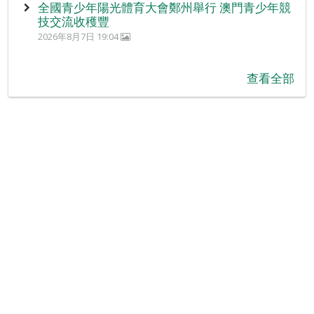
全國青少年陽光體育大會鄭州舉行 澳門青少年競
技交流收穫豐
2026年8月7日 19:04
查看全部