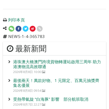
列印本頁
NEWS-1-4-365783
最新新聞
港珠澳大橋澳門跨境貨物轉運站啟用三周年 助力
港澳物流高效聯通
2026年8月8日 10:00
最後兩天！萬款好物、1 元限定、百萬元抽獎齊
集名優展
2026年8月8日 09:54
受熱帶氣旋 “白海豚” 影響 部分航班取消
2026年8月7日 22:27