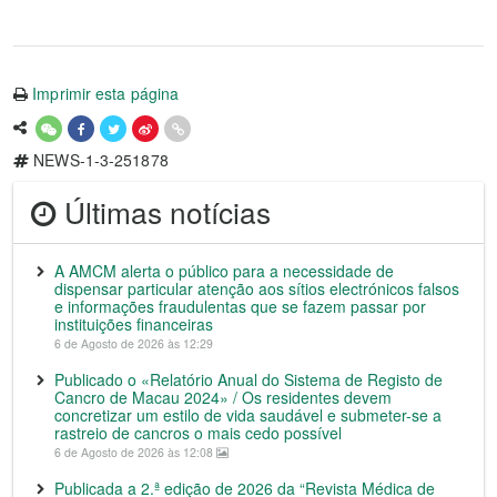
Imprimir esta página
NEWS-1-3-251878
Últimas notícias
A AMCM alerta o público para a necessidade de
dispensar particular atenção aos sítios electrónicos falsos
e informações fraudulentas que se fazem passar por
instituições financeiras
6 de Agosto de 2026 às 12:29
Publicado o «Relatório Anual do Sistema de Registo de
Cancro de Macau 2024» / Os residentes devem
concretizar um estilo de vida saudável e submeter-se a
rastreio de cancros o mais cedo possível
6 de Agosto de 2026 às 12:08
Publicada a 2.ª edição de 2026 da “Revista Médica de