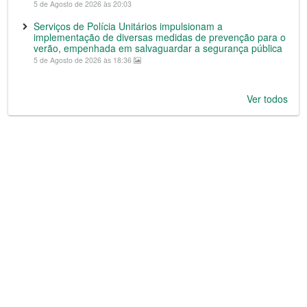
5 de Agosto de 2026 às 20:03
Serviços de Polícia Unitários impulsionam a
implementação de diversas medidas de prevenção para o
verão, empenhada em salvaguardar a segurança pública
5 de Agosto de 2026 às 18:36
Ver todos