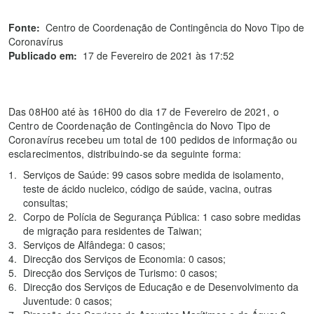
Fonte:
Centro de Coordenação de Contingência do Novo Tipo de
Coronavírus
Publicado em:
17 de Fevereiro de 2021 às 17:52
Das 08H00 até às 16H00 do dia 17 de Fevereiro de 2021, o
Centro de Coordenação de Contingência do Novo Tipo de
Coronavírus recebeu um total de 100 pedidos de informação ou
esclarecimentos, distribuindo-se da seguinte forma:
Serviços de Saúde: 99 casos sobre medida de isolamento,
teste de ácido nucleico, código de saúde, vacina, outras
consultas;
Corpo de Polícia de Segurança Pública: 1 caso sobre medidas
de migração para residentes de Taiwan;
Serviços de Alfândega: 0 casos;
Direcção dos Serviços de Economia: 0 casos;
Direcção dos Serviços de Turismo: 0 casos;
Direcção dos Serviços de Educação e de Desenvolvimento da
Juventude: 0 casos;