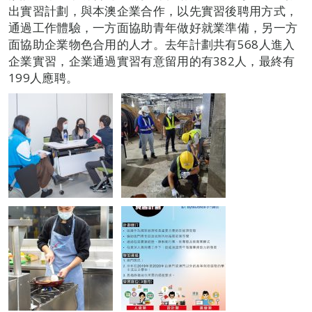
出實習計劃，與本澳企業合作，以先實習後聘用方式，
通過工作體驗，一方面協助青年做好就業準備，另一方
面協助企業物色合用的人才。去年計劃共有568人進入
企業實習，企業通過實習有意留用的有382人，最終有
199人應聘。