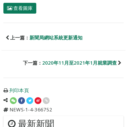
查看圖庫
上一篇：
新聞局網站系統更新通知
下一篇：
2020年11月至2021年1月就業調查
列印本頁
NEWS-1-4-366752
最新新聞