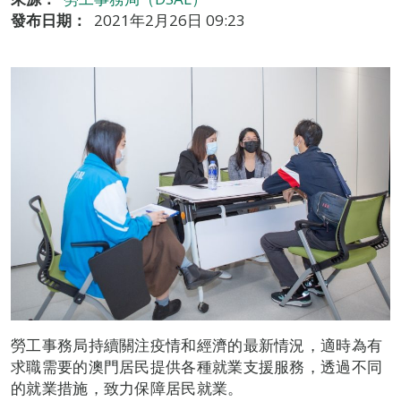
發布日期：
2021年2月26日 09:23
勞工事務局持續關注疫情和經濟的最新情況，適時為有
求職需要的澳門居民提供各種就業支援服務，透過不同
的就業措施，致力保障居民就業。