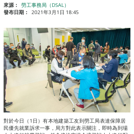
來源：
勞工事務局（DSAL）
發布日期：
2021年3月1日 18:45
對於今日（1日）有本地建築工友到勞工局表達保障居
民優先就業訴求一事，局方對此表示關注，即時為到場