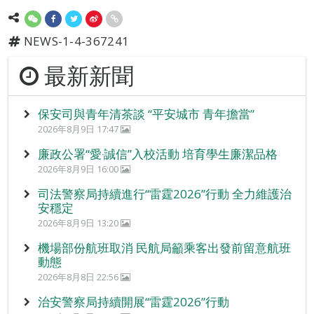
NEWS-1-4-367241
最新新聞
保安司與青年清茶談 “平安城市 青年擔當”
2026年8月9日 17:47
廉政公署“愛‧誠信”入校活動 培育學生廉潔品格
2026年8月9日 16:00
司法警察局持續進行“雷霆2026”行動 全力維護治
安穩定
2026年8月9日 13:20
機場部份航班取消 民航局籲乘客出發前留意航班
動態
2026年8月8日 22:56
治安警察局持續開展“雷霆2026”行動