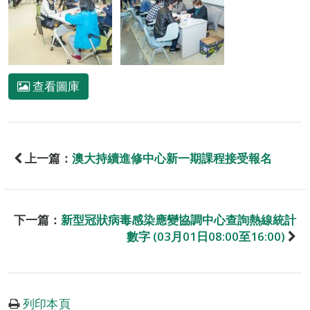
查看圖庫
上一篇：
澳大持續進修中心新一期課程接受報名
下一篇：
新型冠狀病毒感染應變協調中心查詢熱線統計
數字 (03月01日08:00至16:00)
列印本頁