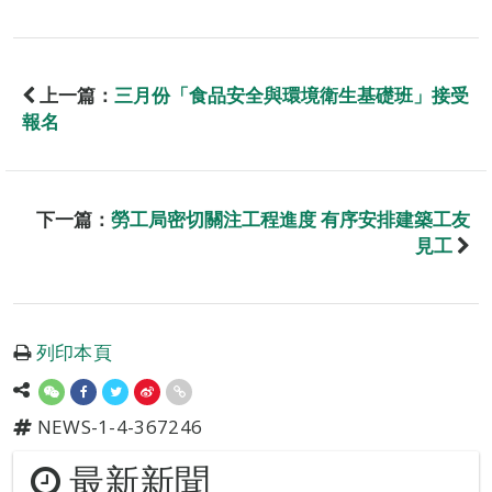
上一篇：
三月份「食品安全與環境衛生基礎班」接受
報名
下一篇：
勞工局密切關注工程進度 有序安排建築工友
見工
列印本頁
NEWS-1-4-367246
最新新聞