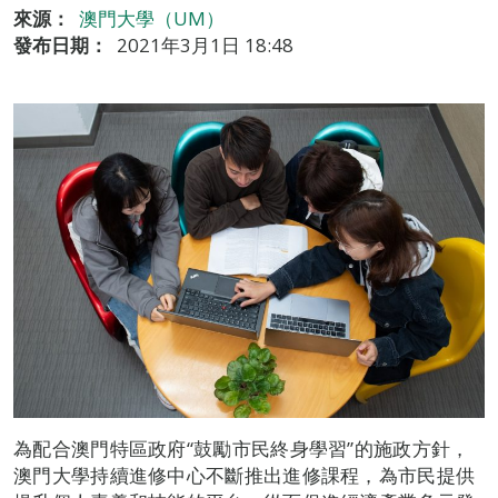
來源：
澳門大學（UM）
發布日期：
2021年3月1日 18:48
為配合澳門特區政府“鼓勵市民終身學習”的施政方針，
澳門大學持續進修中心不斷推出進修課程，為市民提供