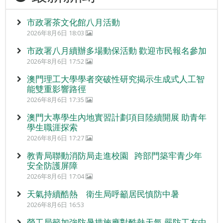
市政署茶文化館八月活動
2026年8月6日 18:03
市政署八月續辦多場動保活動 歡迎市民報名參加
2026年8月6日 17:52
澳門理工大學學者突破性研究揭示生成式人工智
能雙重影響路徑
2026年8月6日 17:35
澳門大專學生內地實習計劃項目陸續開展 助青年
學生職涯探索
2026年8月6日 17:27
教青局聯動消防局走進校園 跨部門築牢青少年
安全防護屏障
2026年8月6日 17:04
天氣持續酷熱 衛生局呼籲居民慎防中暑
2026年8月6日 16:53
勞工局籲加強防暑措施應對酷熱天氣 嚴防工友中