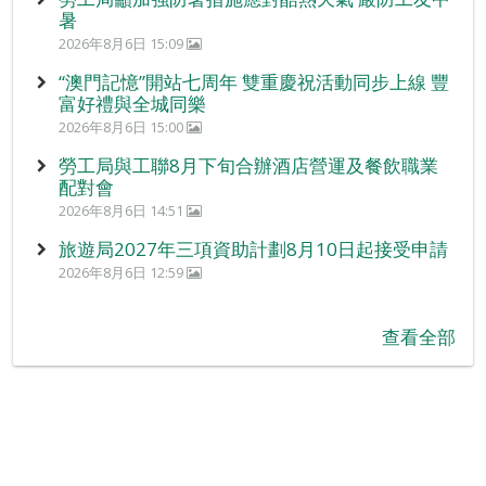
暑
2026年8月6日 15:09
“澳門記憶”開站七周年 雙重慶祝活動同步上線 豐
富好禮與全城同樂
2026年8月6日 15:00
勞工局與工聯8月下旬合辦酒店營運及餐飲職業
配對會
2026年8月6日 14:51
旅遊局2027年三項資助計劃8月10日起接受申請
2026年8月6日 12:59
查看全部