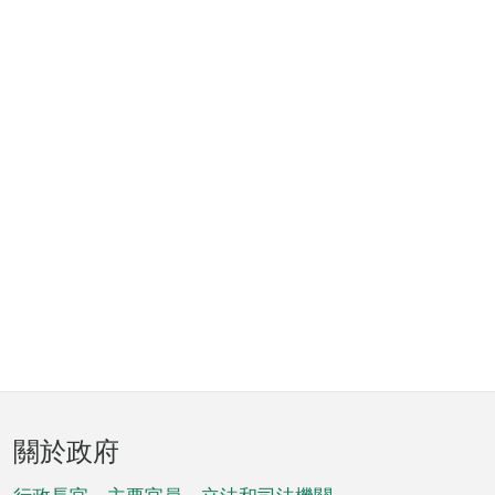
頁
關於政府
腳