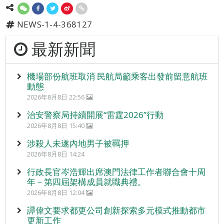
NEWS-1-4-368127
最新新聞
機場部份航班取消 民航局籲乘客出發前留意航班
動態
2026年8月8日 22:56
治安警察局持續開展“雷霆2026”行動
2026年8月8日 15:40
涉殺人未遂內地男子被羈押
2026年8月8日 14:24
行政長官岑浩輝出席澳門法律工作者聯合會十周
年 – 第四屆架構成員就職典禮。
2026年8月8日 12:04
譚偉文要求都更公司創新探索多元模式推動都市
更新工作