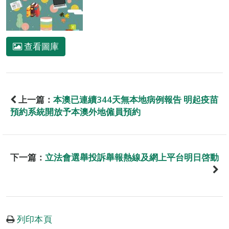
查看圖庫
上一篇：
本澳已連續344天無本地病例報告 明起疫苗
預約系統開放予本澳外地僱員預約
下一篇：
立法會選舉投訴舉報熱線及網上平台明日啓動
列印本頁