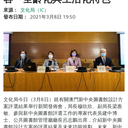
來源：
文化局（IC）
發布日期：
2021年3月8日 19:50
文化局今日（3月8日）就有關澳門新中央圖書館設計方
案評選結果舉行新聞發佈會，局長穆欣欣、副局長梁惠
敏、參與新中央圖書館評選工作的專家代表吳建中博
士、公共圖書館管理廳廳長呂志鵬出席，介紹新中央圖
書館設計方案的評選結果及未來功能規劃。未來，新中