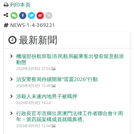
列印本頁
NEWS-1-4-369221
最新新聞
機場部份航班取消 民航局籲乘客出發前留意航班
動態
2026年8月8日 22:56
治安警察局持續開展“雷霆2026”行動
2026年8月8日 15:40
涉殺人未遂內地男子被羈押
2026年8月8日 14:24
行政長官岑浩輝出席澳門法律工作者聯合會十周
年 – 第四屆架構成員就職典禮。
2026年8月8日 12:04