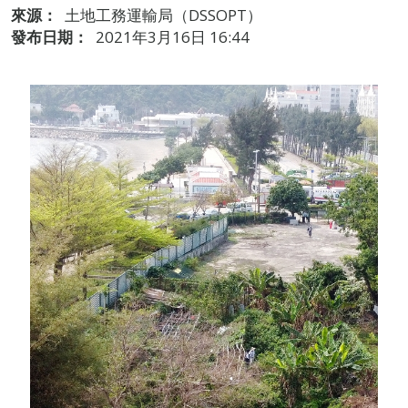
來源：
土地工務運輸局（DSSOPT）
發布日期：
2021年3月16日 16:44