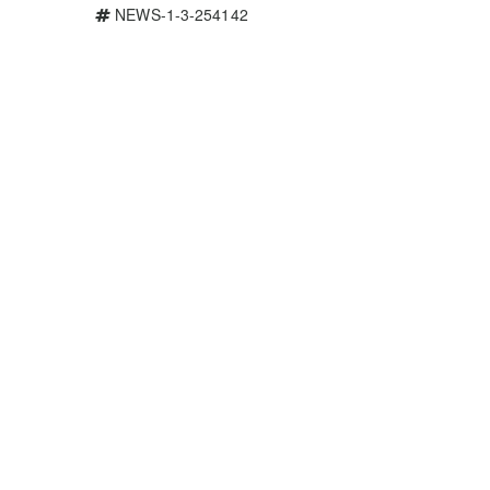
NEWS-1-3-254142