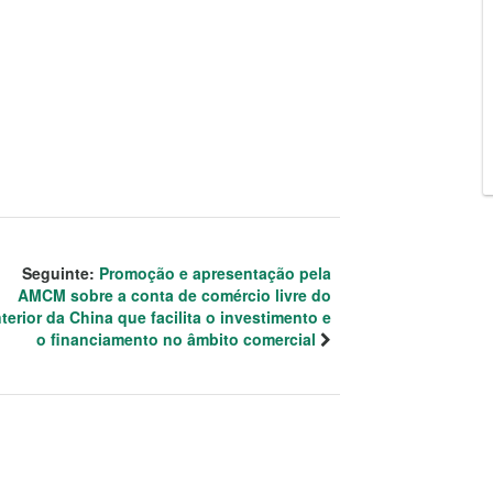
Seguinte:
Promoção e apresentação pela
AMCM sobre a conta de comércio livre do
nterior da China que facilita o investimento e
o financiamento no âmbito comercial