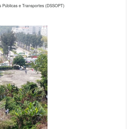
as Públicas e Transportes (DSSOPT)