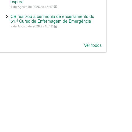
espera
7 de Agosto de 2026 às 18:47
CB realizou a cerimónia de encerramento do
51.º Curso de Enfermagem de Emergência
7 de Agosto de 2026 às 18:12
Ver todos