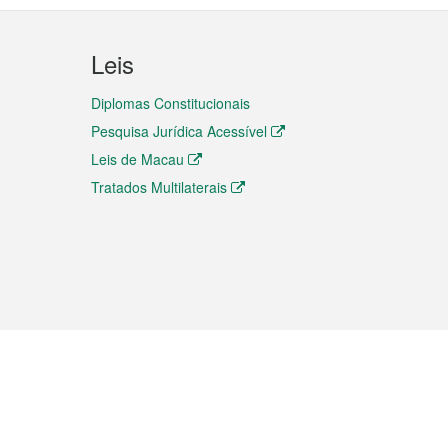
Leis
Diplomas Constitucionais
Pesquisa Jurídica Acessível
Leis de Macau
Tratados Multilaterais
elemóvel