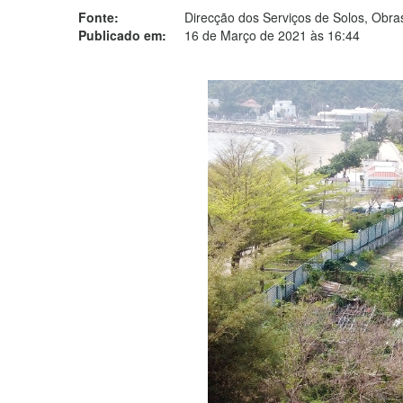
Fonte:
Direcção dos Serviços de Solos, Obr
Publicado em:
16 de Março de 2021 às 16:44