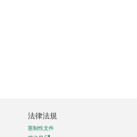
法律法規
憲制性文件