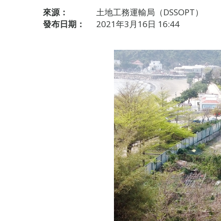
來源：
土地工務運輸局（DSSOPT）
發布日期：
2021年3月16日 16:44