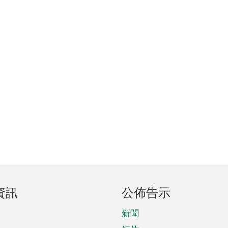
資訊
公佈告示
新聞