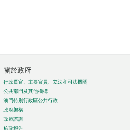
頁
關於政府
腳
菜
行政長官、主要官員、立法和司法機關
單
公共部門及其他機構
澳門特別行政區公共行政
政府架構
政策諮詢
施政報告