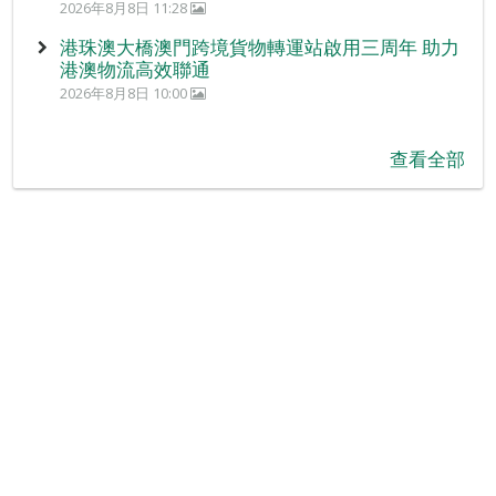
2026年8月8日 11:28
港珠澳大橋澳門跨境貨物轉運站啟用三周年 助力
港澳物流高效聯通
2026年8月8日 10:00
查看全部