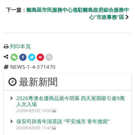
下一篇：
離島區市民服務中心進駐離島政府綜合服務中
心“市政事務”區
列印本頁
NEWS-1-4-371470
最新新聞
2026粵澳名優商品展今閉幕 四天展期吸引逾9萬
人次入場
2026年8月9日 19:30
保安司與青年清茶談 “平安城市 青年擔當”
2026年8月9日 17:47