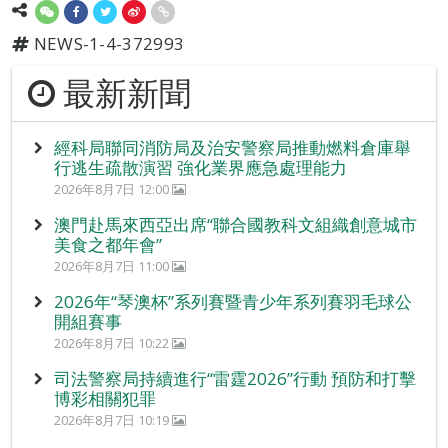
NEWS-1-4-372993
最新新聞
經科局聯同消防局及治安警察局推動燃料倉庫舉
行逃生疏散演習 強化業界應急處理能力
2026年8月7日 12:00
澳門赴馬來西亞出席“聯合國教科文組織創意城市
美食之都年會”
2026年8月7日 11:00
2026年“琴澳杯”系列賽暨青少年系列賽羽毛球公
開組賽事
2026年8月7日 10:22
司法警察局持續進行“雷霆2026”行動 預防和打擊
博彩相關犯罪
2026年8月7日 10:19