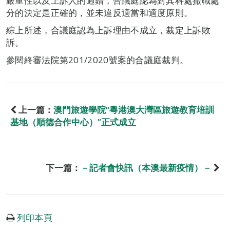
嚴重性以及上訴人的過錯，合議庭認為對其科處撤職處
分的決定是正確的，並未違反適當和適度原則。
綜上所述，合議庭認為上訴理由不成立，裁定上訴敗
訴。
參閱終審法院第201/2020號案的合議庭裁判。
上一篇：
澳門旅遊學院“粵港澳大灣區旅遊教育培訓
基地（順德合作中心）”正式成立
下一篇：
－記者會快訊（本澳最新疫情）－
列印本頁