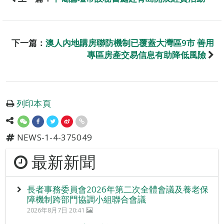
下一篇：
澳人內地購房聯防機制已覆蓋大灣區9市 善用
專區房產交易信息有助降低風險
列印本頁
NEWS-1-4-375049
最新新聞
長者事務委員會2026年第二次全體會議及養老保
障機制跨部門協調小組聯合會議
2026年8月7日 20:41