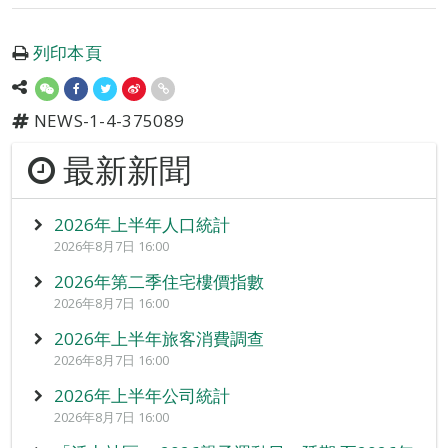
列印本頁
NEWS-1-4-375089
最新新聞
2026年上半年人口統計
2026年8月7日 16:00
2026年第二季住宅樓價指數
2026年8月7日 16:00
2026年上半年旅客消費調查
2026年8月7日 16:00
2026年上半年公司統計
2026年8月7日 16:00