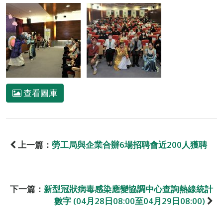
查看圖庫
上一篇：
勞工局與企業合辦6場招聘會近200人獲聘
下一篇：
新型冠狀病毒感染應變協調中心查詢熱線統計
數字 (04月28日08:00至04月29日08:00)