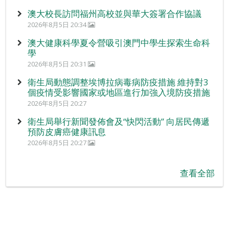
澳大校長訪問福州高校並與華大簽署合作協議
2026年8月5日 20:34
澳大健康科學夏令營吸引澳門中學生探索生命科
學
2026年8月5日 20:31
衛生局動態調整埃博拉病毒病防疫措施 維持對3
個疫情受影響國家或地區進行加強入境防疫措施
2026年8月5日 20:27
衛生局舉行新聞發佈會及“快閃活動” 向居民傳遞
預防皮膚癌健康訊息
2026年8月5日 20:27
查看全部