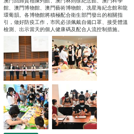
澳門回歸賀禮陳列館、澳門林則徐紀念館、澳門科學
館、澳門博物館、澳門藝術博物館、冼星海紀念館和龍
環葡韻。各博物館將積極配合衛生部門發出的相關指
引，做好防疫工作，市民必須佩戴自備口罩、接受體溫
檢測、出示當天的個人健康碼及配合人流控制措施。