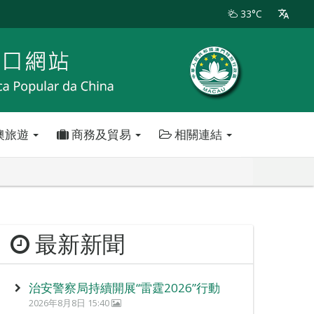
33°C
澳旅遊
商務及貿易
相關連結
最新新聞
治安警察局持續開展“雷霆2026”行動
2026年8月8日 15:40