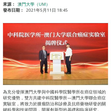
來源：
澳門大學（UM）
發布日期：
2021年5月11日 18:45
為充分發揮澳門大學與中國科學院醫學所在癌症領域的
研究優勢，雙方共建中科院醫學所—澳門大學聯合癌症
實驗室，將致力於腫瘤防治和診療及抗癌藥物研發的關
鍵科學和技術問題，開展創新型的基礎和臨床研究。