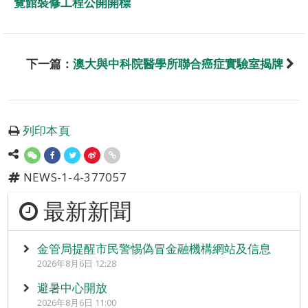
覽館裝修工程公開開標
下一篇：
澳大與中科院醫學所聯合癌症實驗室揭牌
列印本頁
NEWS-1-4-377057
最新新聞
金管局提醒市民警惕偽冒金融機構網站及信息
2026年8月6日 12:28
避暑中心開放
2026年8月6日 11:00