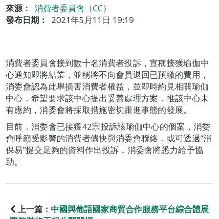
來源：
消費者委員會（CC）
發布日期：
2021年5月11日 19:19
消費者委員會接到數十名消費者投訴，宣稱接獲瑜伽中
心通知即將結業，並稱將不向會員退回已預繳的費用，
消委會認為此舉損害消費者權益，並即時約見相關瑜伽
中心，希望要求該中心提出妥善處理方案，惟該中心未
有應約，消委會將採取措施密切跟進事態的發展。
目前，消委會已接獲42宗投訴該瑜伽中心的個案，消委
會呼籲受影響的消費者儘快與消委會聯絡，或可透過“消
保易”提交足夠的資料作出投訴，消委會將悉力給予協
助。
上一篇：
中國與葡語國家商貿合作服務平台綜合體展