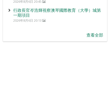
2026年8月6日 20:45
行政長官岑浩輝視察澳琴國際教育（大學）城第
一期項目
2026年8月6日 20:13
查看全部