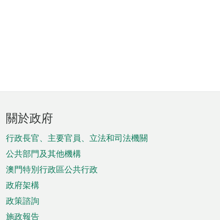
頁
關於政府
腳
菜
行政長官、主要官員、立法和司法機關
單
公共部門及其他機構
澳門特別行政區公共行政
政府架構
政策諮詢
施政報告