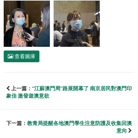
查看圖庫
上一篇：
“江蘇澳門周”路展開幕了 南京居民對澳門印
象佳 激發遊澳意欲
下一篇：
教青局提醒各地澳門學生注意防護及收集回澳
意向