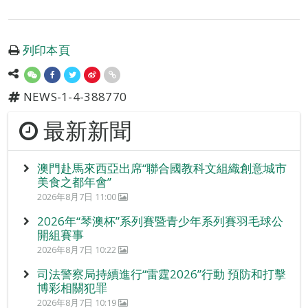
列印本頁
NEWS-1-4-388770
最新新聞
澳門赴馬來西亞出席“聯合國教科文組織創意城市
美食之都年會”
2026年8月7日 11:00
2026年“琴澳杯”系列賽暨青少年系列賽羽毛球公
開組賽事
2026年8月7日 10:22
司法警察局持續進行“雷霆2026”行動 預防和打擊
博彩相關犯罪
2026年8月7日 10:19