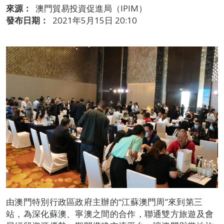
來源：
澳門貿易投資促進局（IPIM）
發布日期：
2021年5月15日 20:10
由澳門特別行政區政府主辦的“江蘇澳門周”來到第三
站，為深化蘇澳、寧澳之間的合作，聯通雙方旅遊及會