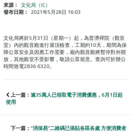
來源：
文化局（IC）
發布日期：
2021年5月28日 16:03
文化局將於5月31日（星期一）起，為普濟襌院（觀音
堂）內的觀音殿進行屋頂檢查，工期約10天，期間為保
障公眾安全及因應工作需要，廟內觀音殿將暫停對外開
放，其他殿堂不受影響，敬請公眾留意。查詢可於辦公
時間致電2836 6320。
上一篇：
逾35萬人已領取電子消費優惠，6月1日起
使用
下一篇：
“消保易”二維碼已張貼各區各處 方便消費者