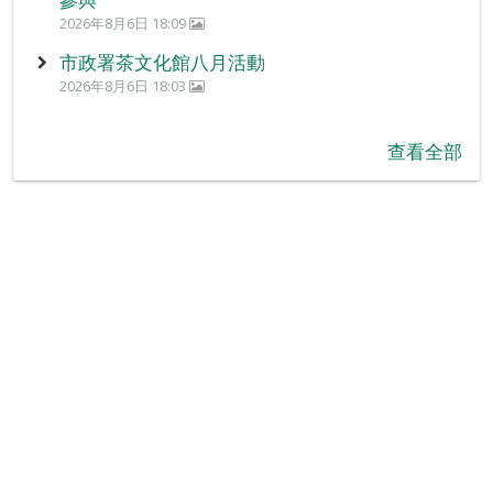
2026年8月6日 18:09
市政署茶文化館八月活動
2026年8月6日 18:03
查看全部