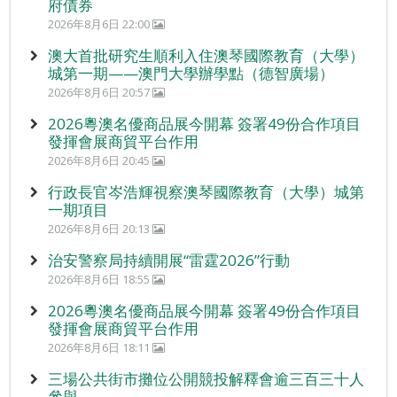
府債券
2026年8月6日 22:00
澳大首批研究生順利入住澳琴國際教育（大學）
城第一期——澳門大學辦學點（德智廣場）
2026年8月6日 20:57
2026粵澳名優商品展今開幕 簽署49份合作項目
發揮會展商貿平台作用
2026年8月6日 20:45
行政長官岑浩輝視察澳琴國際教育（大學）城第
一期項目
2026年8月6日 20:13
治安警察局持續開展“雷霆2026”行動
2026年8月6日 18:55
2026粵澳名優商品展今開幕 簽署49份合作項目
發揮會展商貿平台作用
2026年8月6日 18:11
三場公共街市攤位公開競投解釋會逾三百三十人
參與