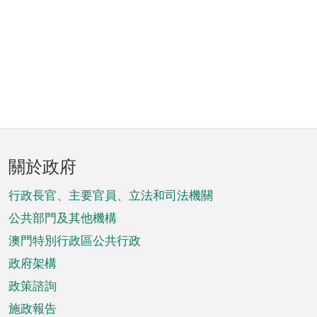
頁
關於政府
腳
菜
行政長官、主要官員、立法和司法機關
單
公共部門及其他機構
澳門特別行政區公共行政
政府架構
政策諮詢
施政報告