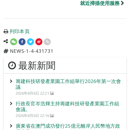
就近掃描使用服務
列印本頁
NEWS-1-4-431731
最新新聞
籌建科技研發產業園工作組舉行2026年第一次會
議
2026年8月6日 22:21
行政長官岑浩輝主持籌建科技研發產業園工作組
會議。
2026年8月6日 22:16
廣東省在澳門成功發行25億元離岸人民幣地方政