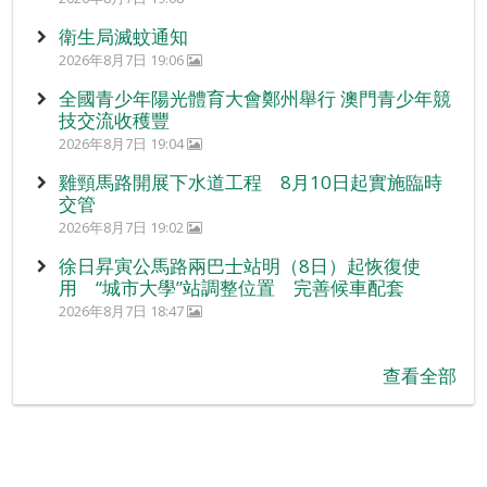
衛生局滅蚊通知
2026年8月7日 19:06
全國青少年陽光體育大會鄭州舉行 澳門青少年競
技交流收穫豐
2026年8月7日 19:04
雞頸馬路開展下水道工程 8月10日起實施臨時
交管
2026年8月7日 19:02
徐日昇寅公馬路兩巴士站明（8日）起恢復使
用 “城市大學”站調整位置 完善候車配套
2026年8月7日 18:47
查看全部