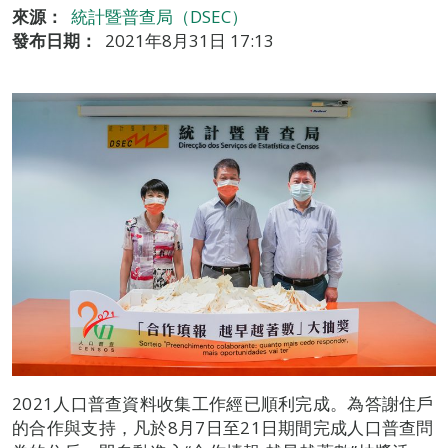
來源：
統計暨普查局（DSEC）
發布日期：
2021年8月31日 17:13
2021人口普查資料收集工作經已順利完成。為答謝住戶
的合作與支持，凡於8月7日至21日期間完成人口普查問