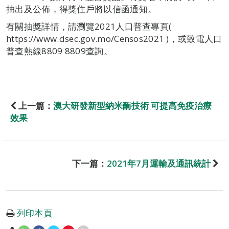
抽出及公佈，得獎住戶將以信函通知。
有關抽獎詳情，請瀏覽2021人口普查專頁(
https://www.dsec.gov.mo/Censos2021 )，或致電人口
普查熱線8809 8809查詢。
上一篇：
澳大研發新型納米酶技術 可提高免疫治療
效果
下一篇：
2021年7月運輸及通訊統計
列印本頁