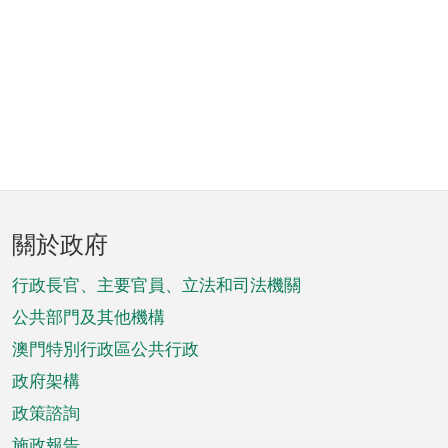
頁
關於政府
腳
菜
行政長官、主要官員、立法和司法機關
單
公共部門及其他機構
澳門特別行政區公共行政
政府架構
政策諮詢
施政報告