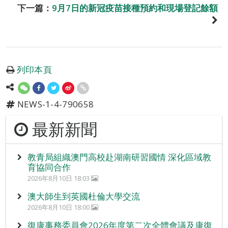
下一篇：
9月7日的新冠疫苗接種預約和現場登記餘額
列印本頁
NEWS-1-4-790658
最新新聞
教青局組織澳門高校赴湖南研習國情 深化區域教
育協同合作
2026年8月10日 18:03
澳大師生到英國杜倫大學交流
2026年8月10日 18:00
復康事務委員會2026年度第二次全體會議及康復