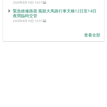
2026年8月10日 14:37
緊急維修路面 風順大馬路行車天橋12日至14日
夜間臨時交管
2026年8月10日 13:01
查看全部