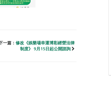
下一篇：
修改《娛樂場幸運博彩經營法律
制度》 9月15日起公開諮詢