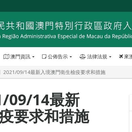
澳門資訊
公佈告示
法律法規
來
2021/09/14最新入境澳門衛生檢疫要求和措施
/09/14最新
疫要求和措施