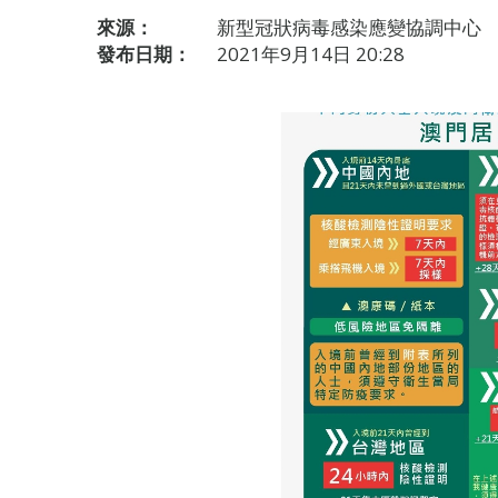
來源：
新型冠狀病毒感染應變協調中心
發布日期：
2021年9月14日 20:28