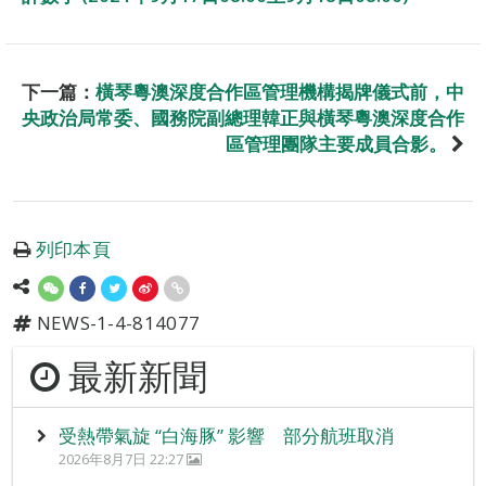
下一篇：
橫琴粵澳深度合作區管理機構揭牌儀式前，中
央政治局常委、國務院副總理韓正與橫琴粵澳深度合作
區管理團隊主要成員合影。
列印本頁
NEWS-1-4-814077
最新新聞
受熱帶氣旋 “白海豚” 影響 部分航班取消
2026年8月7日 22:27