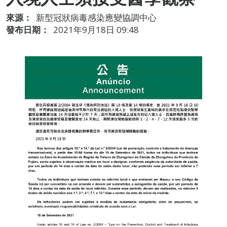
來源：
新型冠狀病毒感染應變協調中心
發布日期：
2021年9月18日 09:48