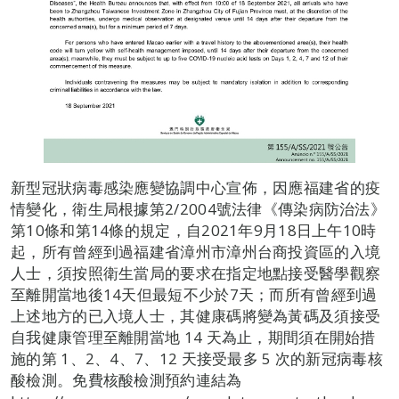
新型冠狀病毒感染應變協調中心宣佈，因應福建省的疫
情變化，衛生局根據第2/2004號法律《傳染病防治法》
第10條和第14條的規定，自2021年9月18日上午10時
起，所有曾經到過福建省漳州市漳州台商投資區的入境
人士，須按照衛生當局的要求在指定地點接受醫學觀察
至離開當地後14天但最短不少於7天；而所有曾經到過
上述地方的已入境人士，其健康碼將變為黃碼及須接受
自我健康管理至離開當地 14 天為止，期間須在開始措
施的第 1、2、4、7、12 天接受最多 5 次的新冠病毒核
酸檢測。免費核酸檢測預約連結為