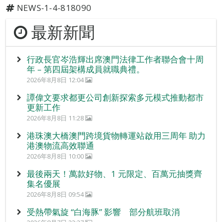
NEWS-1-4-818090
最新新聞
行政長官岑浩輝出席澳門法律工作者聯合會十周
年 – 第四屆架構成員就職典禮。
2026年8月8日 12:04
譚偉文要求都更公司創新探索多元模式推動都市
更新工作
2026年8月8日 11:28
港珠澳大橋澳門跨境貨物轉運站啟用三周年 助力
港澳物流高效聯通
2026年8月8日 10:00
最後兩天！萬款好物、1 元限定、百萬元抽獎齊
集名優展
2026年8月8日 09:54
受熱帶氣旋 “白海豚” 影響 部分航班取消