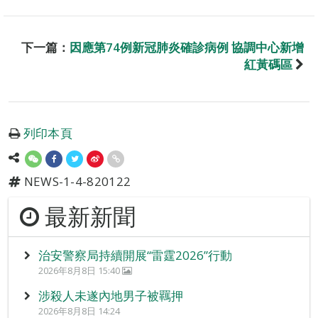
下一篇：
因應第74例新冠肺炎確診病例 協調中心新增
紅黃碼區
列印本頁
NEWS-1-4-820122
最新新聞
治安警察局持續開展“雷霆2026”行動
2026年8月8日 15:40
涉殺人未遂內地男子被羈押
2026年8月8日 14:24