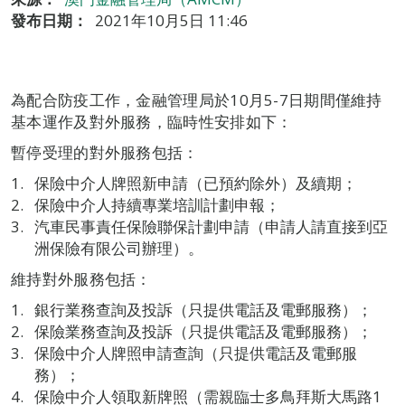
發布日期：
2021年10月5日 11:46
為配合防疫工作，金融管理局於10月5-7日期間僅維持
基本運作及對外服務，臨時性安排如下：
暫停受理的對外服務包括：
保險中介人牌照新申請（已預約除外）及續期；
保險中介人持續專業培訓計劃申報；
汽車民事責任保險聯保計劃申請（申請人請直接到亞
洲保險有限公司辦理）。
維持對外服務包括：
銀行業務查詢及投訴（只提供電話及電郵服務）；
保險業務查詢及投訴（只提供電話及電郵服務）；
保險中介人牌照申請查詢（只提供電話及電郵服
務）；
保險中介人領取新牌照（需親臨士多鳥拜斯大馬路1